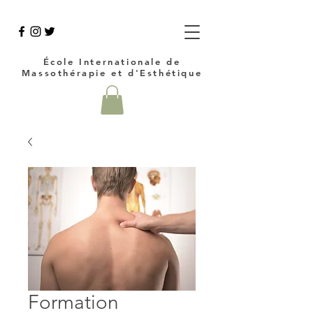
École Internationale de
Massothérapie et d'Esthétique
Formation