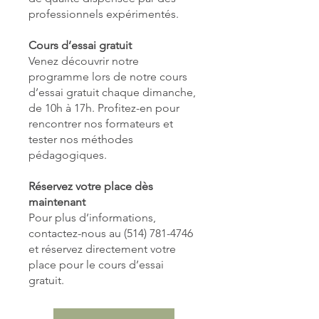
professionnels expérimentés.
Cours d’essai gratuit
Venez découvrir notre
programme lors de notre cours
d’essai gratuit chaque dimanche,
de 10h à 17h. Profitez-en pour
rencontrer nos formateurs et
tester nos méthodes
pédagogiques.
Réservez votre place dès
maintenant
Pour plus d’informations,
contactez-nous au (514) 781-4746
et réservez directement votre
place pour le cours d’essai
gratuit.