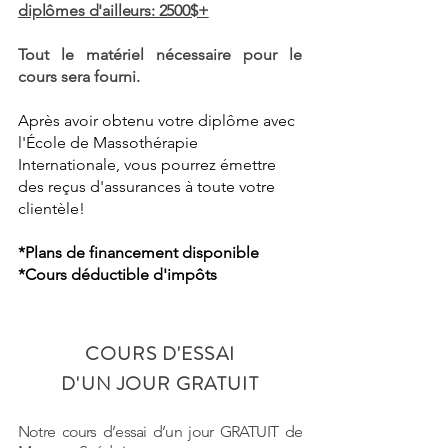
diplômes d'ailleurs: 2500$+
Tout le matériel nécessaire pour le
cours sera fourni.
Après avoir obtenu votre diplôme avec
l'École de Massothérapie
Internationale, vous pourrez émettre
des reçus d'assurances à toute votre
clientèle!
*Plans de financement disponible
*Cours déductible d'impôts
COURS D'ESSAI
D'UN JOUR GRATUIT
Notre cours d’essai d’un jour GRATUIT de