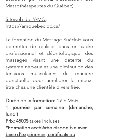
Massothérapeutes du Québec).
Siteweb de l'AMQ
:
https://amquebec.qc.ca/
La formation du Massage Suédois vous
permettra de réaliser, dans un cadre
professionnel et déontologique, des
massages visant une détente du
système nerveux et une diminution des
tensions musculaires de manière
ponctuelle pour améliorer le mieux-
être chez une clientèle diversifiée.
Durée de la formation:
4 à
6 Mois
1 journée par semaine (dimanche,
lundi)
Prix: 4500$
taxes incluses
*Formation accélérée disponible avec
base d'expérience, certificats ou