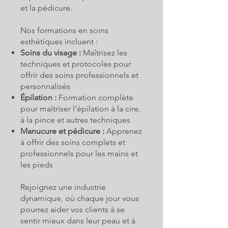
et la pédicure.
Nos formations en soins
esthétiques incluent :
Soins du visage :
Maîtrisez les
techniques et protocoles pour
offrir des soins professionnels et
personnalisés
Épilation :
Formation complète
pour maîtriser l’épilation à la cire,
à la pince et autres techniques
Manucure et pédicure :
Apprenez
à offrir des soins complets et
professionnels pour les mains et
les pieds
Rejoignez une industrie
dynamique, où chaque jour vous
pourrez aider vos clients à se
sentir mieux dans leur peau et à