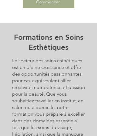
Commencer
Formations en Soins
Esthétiques
Le secteur des soins esthétiques
est en pleine croissance et offre
des opportunités passionnantes
pour ceux qui veulent allier
créativité, compétence et passion
pour la beauté. Que vous
souhaitiez travailler en institut, en
salon ou à domicile, notre
formation vous prépare à exceller
dans des domaines essentiels
tels que les soins du visage,
l'épilation, ainsi que la manucure