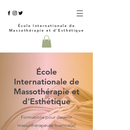
École Internationale de
Massothérapie et d'Esthétique
École
Internationale de
Massothérapie et
d'Esthétique
Formations pour devenir
massothérapeute licencié(e)