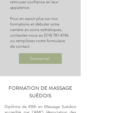
retrouver confiance en leur
apparence.
Pour en savoir plus sur nos
formations et débuter votre
carrière en soins esthétiques,
contactez-nous au (514) 781-4746
ou remplissez notre formulaire
de contact.
Commencer
FORMATION DE MASSAGE
SUÉDOIS
Diplôme de 450h en Massage Suédois
accrédité par l'AMQ (Association des