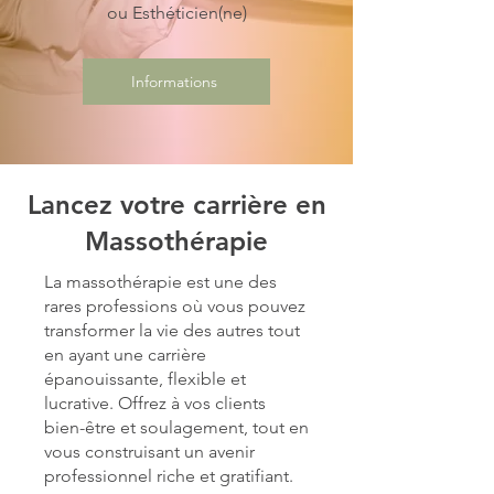
ou Esthéticien(ne)
Informations
Lancez votre carrière en
Massothérapie
La massothérapie est une des
rares professions où vous pouvez
transformer la vie des autres tout
en ayant une carrière
épanouissante, flexible et
lucrative. Offrez à vos clients
bien-être et soulagement, tout en
vous construisant un avenir
professionnel riche et gratifiant.