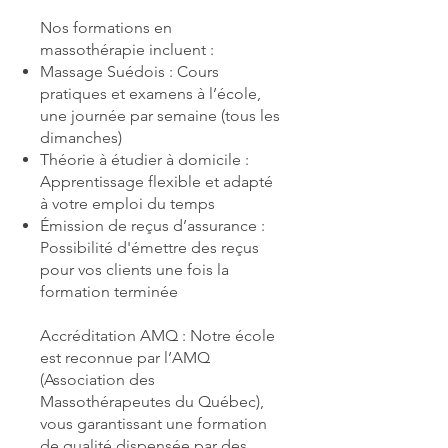
Nos formations en
massothérapie incluent :
Massage Suédois : Cours
pratiques et examens à l’école,
une journée par semaine (tous les
dimanches)
Théorie à étudier à domicile :
Apprentissage flexible et adapté
à votre emploi du temps
Émission de reçus d’assurance :
Possibilité d'émettre des reçus
pour vos clients une fois la
formation terminée
Accréditation AMQ : Notre école
est reconnue par l’AMQ
(Association des
Massothérapeutes du Québec),
vous garantissant une formation
de qualité dispensée par des