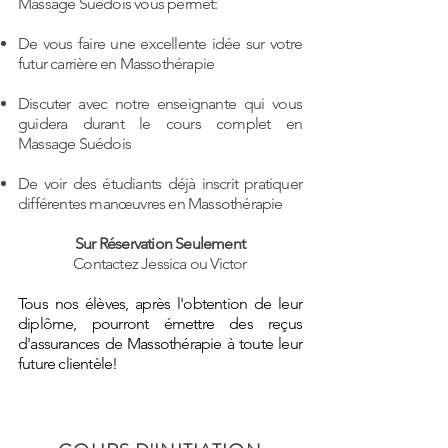
Massage Suédois vous permet:
De vous faire une excellente idée sur votre
futur carrière en Massothérapie
Discuter avec notre enseignante qui vous
guidera durant le cours complet en
Massage Suédois
De voir des étudiants déjà inscrit pratiquer
différentes manœuvres en Massothérapie
Sur Réservation Seulement
Contactez Jessica ou Victor
Tous nos élèves, après l'obtention de leur
diplôme, pourront émettre des reçus
d'assurances de Massothérapie à toute leur
future clientèle!